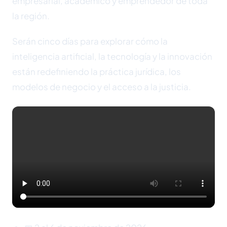
empresarial, académico y emprendedor de toda
la región.
Serán cinco días para explorar cómo la
inteligencia artificial, la tecnología y la innovación
están redefiniendo la práctica jurídica, los
modelos de negocio y el acceso a la justicia.