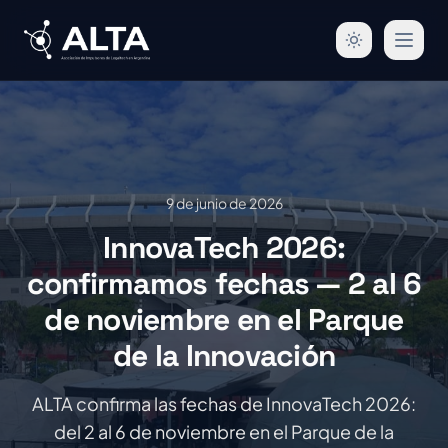
9 de junio de 2026
InnovaTech 2026:
confirmamos fechas — 2 al 6
de noviembre en el Parque
de la Innovación
ALTA confirma las fechas de InnovaTech 2026:
del 2 al 6 de noviembre en el Parque de la