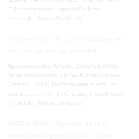
Gubernamental de Ingresos Publicos).
Moderador: Matias Fischbock.
17:00 a 17:30 - IA y la Educacion en
las Facultades de Derecho
Speakers:
Gabriel Astarloa (Decano Derecho -
Universidad Austral), Nicolas Durrieu (Decano
Derecho - UADE), Maria de Lourdes Vazquez
(Decana Derecho - Universidad de San Andres).
Moderador: Matias Fischbock.
17:30 a 18:15 - Agentes de IA y
Workflows Agenticos: La nueva