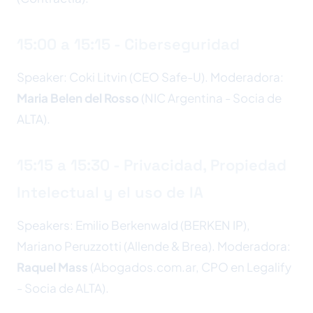
15:00 a 15:15 - Ciberseguridad
Speaker: Coki Litvin (CEO Safe-U). Moderadora:
Maria Belen del Rosso
(NIC Argentina - Socia de
ALTA).
15:15 a 15:30 - Privacidad, Propiedad
Intelectual y el uso de IA
Speakers: Emilio Berkenwald (BERKEN IP),
Mariano Peruzzotti (Allende & Brea). Moderadora:
Raquel Mass
(Abogados.com.ar, CPO en Legalify
- Socia de ALTA).