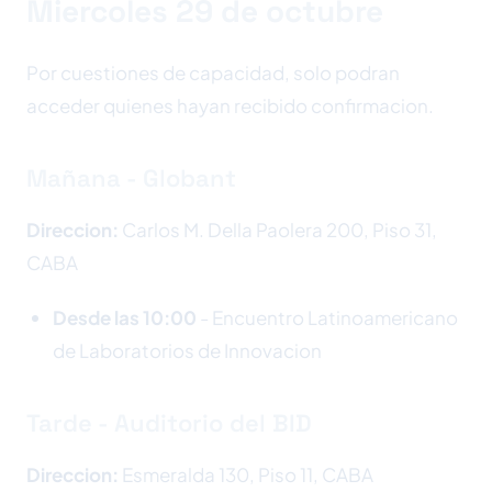
Miercoles 29 de octubre
Por cuestiones de capacidad, solo podran
acceder quienes hayan recibido confirmacion.
Mañana - Globant
Direccion:
Carlos M. Della Paolera 200, Piso 31,
CABA
Desde las 10:00
- Encuentro Latinoamericano
de Laboratorios de Innovacion
Tarde - Auditorio del BID
Direccion:
Esmeralda 130, Piso 11, CABA