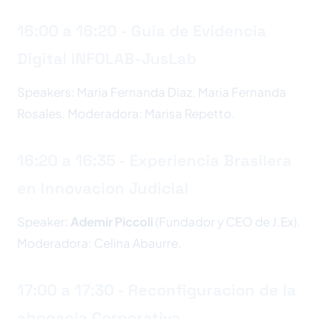
16:00 a 16:20 - Guia de Evidencia
Digital INFOLAB-JusLab
Speakers: Maria Fernanda Diaz, Maria Fernanda
Rosales. Moderadora: Marisa Repetto.
16:20 a 16:35 - Experiencia Brasilera
en Innovacion Judicial
Speaker:
Ademir Piccoli
(Fundador y CEO de J.Ex).
Moderadora: Celina Abaurre.
17:00 a 17:30 - Reconfiguracion de la
abogacia Corporativa