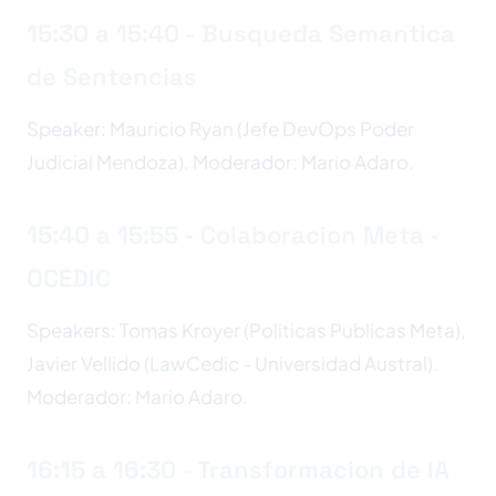
15:30 a 15:40 - Busqueda Semantica
de Sentencias
Speaker: Mauricio Ryan (Jefe DevOps Poder
Judicial Mendoza). Moderador: Mario Adaro.
15:40 a 15:55 - Colaboracion Meta -
OCEDIC
Speakers: Tomas Kroyer (Politicas Publicas Meta),
Javier Vellido (LawCedic - Universidad Austral).
Moderador: Mario Adaro.
16:15 a 16:30 - Transformacion de IA